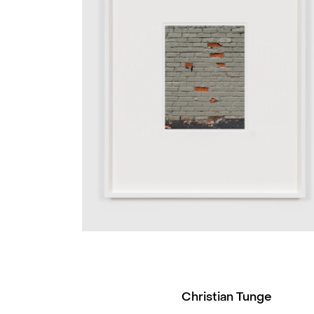
Christian Tunge