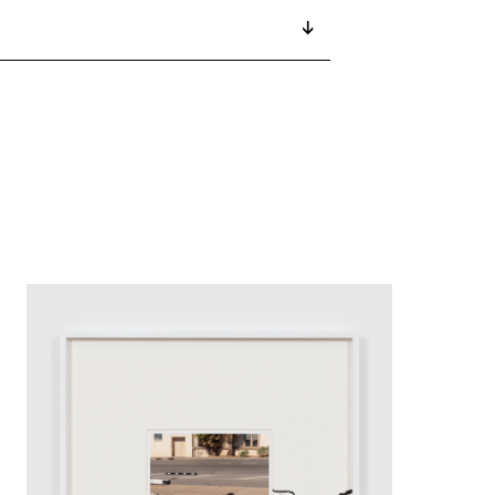
2025
↓
2024
2024
2023
2022
2022
2021
2020
2019