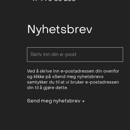
Nyhetsbrev
Ved å skrive inn e-postadressen din ovenfor
og klikke på «Send meg nyhetsbrev»
samtykker du til at vi bruker e-postadressen
din til å gjøre dette.
Send meg nyhetsbrev
→