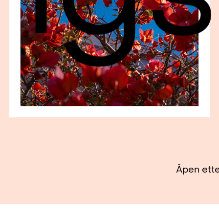
Åpen ette