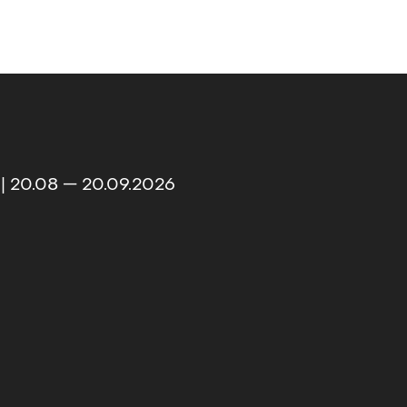
| 20.08 — 20.09.2026