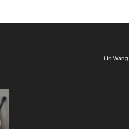
Lin Wang