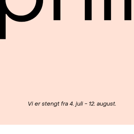
Vi er stengt fra 4. juli - 12. august.