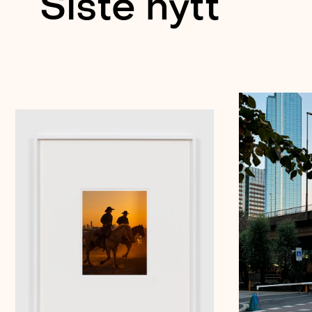
Siste nytt