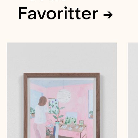
Favoritter →