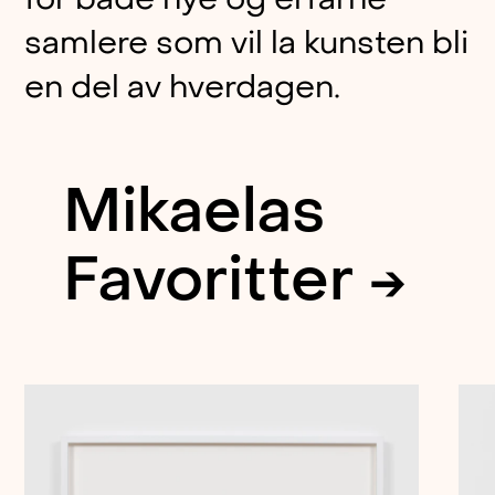
samlere som vil la kunsten bli
en del av hverdagen.
Mikaelas
Favoritter →