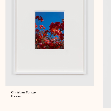
Christian Tunge
Bloom