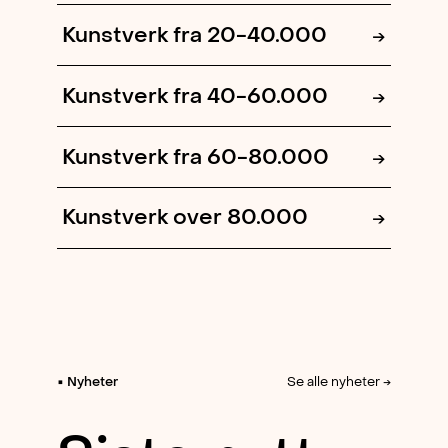
Kunstverk fra 20-40.000
→
Kunstverk fra 40-60.000
→
Kunstverk fra 60-80.000
→
Kunstverk over 80.000
→
▪︎ Nyheter
Se alle nyheter
→