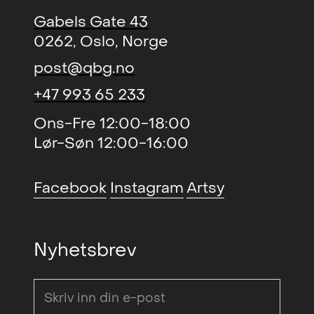
Gabels Gate 43
0262, Oslo, Norge
post@qbg.no
+47 993 65 233
Ons-Fre 12:00-18:00
Lør-Søn 12:00-16:00
Facebook
Instagram
Artsy
Nyhetsbrev