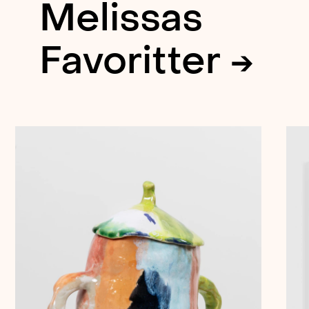
Melissas
Favoritter →