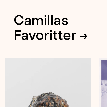
Camillas
Favoritter →