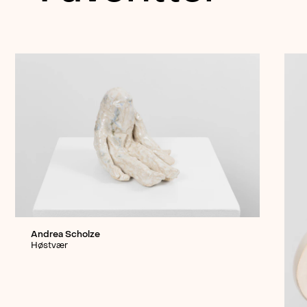
Andrea Scholze
Høstvær