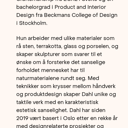
bachelorgrad i Product and Interior
Design fra Beckmans College of Design
i Stockholm.
Hun arbeider med ulike materialer som
rå sten, terrakotta, glass og porselen, og
skaper skulpturer som svarer til et
ønske om å forsterke det sanselige
forholdet mennesket har til
naturmaterialene rundt seg. Med
teknikker som krysser mellom håndverk
og produktdesign skaper Dahl unike og
taktile verk med en karakteristisk
estetisk sanselighet. Dahl har siden
2019 vært basert i Oslo etter en rekke år
med designrelaterte prosjekter og