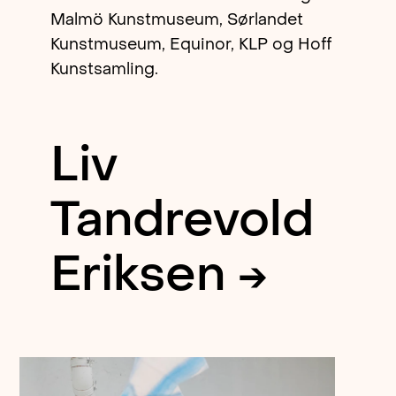
Malmö Kunstmuseum, Sørlandet
Kunstmuseum, Equinor, KLP og Hoff
Kunstsamling.
Liv
Tandrevold
Eriksen →