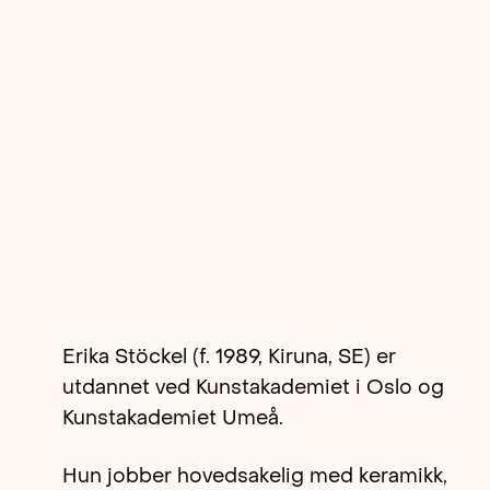
Erika Stöckel (f. 1989, Kiruna, SE) er
utdannet ved Kunstakademiet i Oslo og
Kunstakademiet Umeå.
Hun jobber hovedsakelig med keramikk,