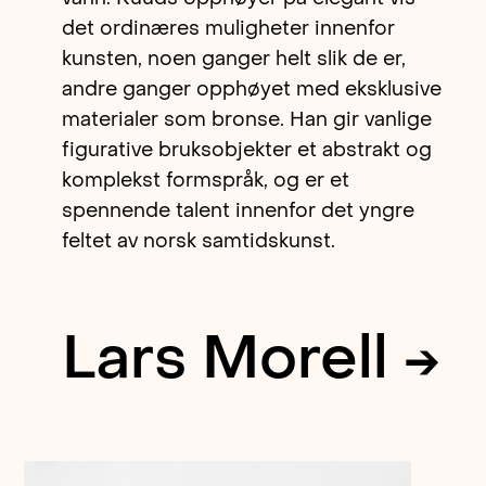
det ordinæres muligheter innenfor
kunsten, noen ganger helt slik de er,
andre ganger opphøyet med eksklusive
materialer som bronse. Han gir vanlige
figurative bruksobjekter et abstrakt og
komplekst formspråk, og er et
spennende talent innenfor det yngre
feltet av norsk samtidskunst.
Lars Morell →