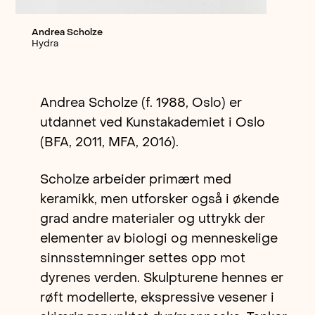
Andrea Scholze
Hydra
Andrea Scholze (f. 1988, Oslo) er
utdannet ved Kunstakademiet i Oslo
(BFA, 2011, MFA, 2016).
Scholze arbeider primært med
keramikk, men utforsker også i økende
grad andre materialer og uttrykk der
elementer av biologi og menneskelige
sinnsstemninger settes opp mot
dyrenes verden. Skulpturene hennes er
røft modellerte, ekspressive vesener i