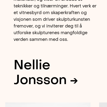
teknikker og tilnærminger. Hvert verk er
et vitnesbyrd om skaperkraften og
visjonen som driver skulpturkunsten
fremover, og vi inviterer deg til å
utforske skulpturenes mangfoldige
verden sammen med oss.
Nellie
Jonsson →