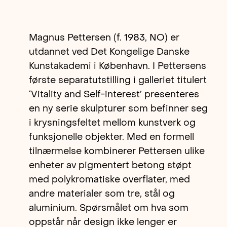
Magnus Pettersen (f. 1983, NO) er
utdannet ved Det Kongelige Danske
Kunstakademi i København. I Pettersens
første separatutstilling i galleriet titulert
‘Vitality and Self-interest’ presenteres
en ny serie skulpturer som befinner seg
i krysningsfeltet mellom kunstverk og
funksjonelle objekter. Med en formell
tilnærmelse kombinerer Pettersen ulike
enheter av pigmentert betong støpt
med polykromatiske overflater, med
andre materialer som tre, stål og
aluminium. Spørsmålet om hva som
oppstår når design ikke lenger er