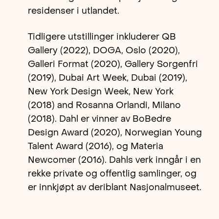
residenser i utlandet.
Tidligere utstillinger inkluderer QB
Gallery (2022), DOGA, Oslo (2020),
Galleri Format (2020), Gallery Sorgenfri
(2019), Dubai Art Week, Dubai (2019),
New York Design Week, New York
(2018) and Rosanna Orlandi, Milano
(2018). Dahl er vinner av BoBedre
Design Award (2020), Norwegian Young
Talent Award (2016), og Materia
Newcomer (2016). Dahls verk inngår i en
rekke private og offentlig samlinger, og
er innkjøpt av deriblant Nasjonalmuseet.