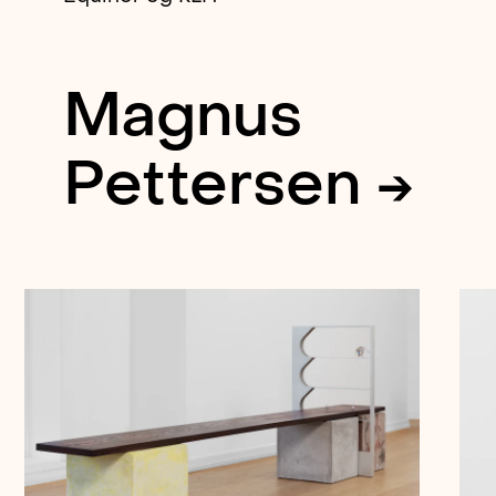
Magnus
Pettersen →