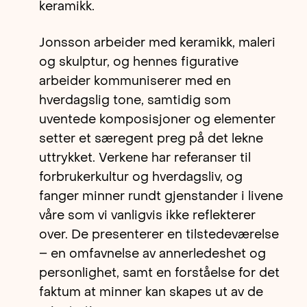
keramikk.
Jonsson arbeider med keramikk, maleri
og skulptur, og hennes figurative
arbeider kommuniserer med en
hverdagslig tone, samtidig som
uventede komposisjoner og elementer
setter et særegent preg på det lekne
uttrykket. Verkene har referanser til
forbrukerkultur og hverdagsliv, og
fanger minner rundt gjenstander i livene
våre som vi vanligvis ikke reflekterer
over. De presenterer en tilstedeværelse
– en omfavnelse av annerledeshet og
personlighet, samt en forståelse for det
faktum at minner kan skapes ut av de