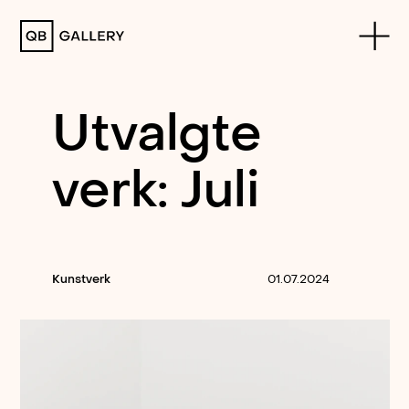
QB Gallery
Utvalgte
verk: Juli
Kunstverk
01.07.2024