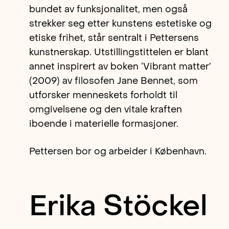
bundet av funksjonalitet, men også
strekker seg etter kunstens estetiske og
etiske frihet, står sentralt i Pettersens
kunstnerskap. Utstillingstittelen er blant
annet inspirert av boken ‘Vibrant matter’
(2009) av filosofen Jane Bennet, som
utforsker menneskets forholdt til
omgivelsene og den vitale kraften
iboende i materielle formasjoner.
Pettersen bor og arbeider i København.
Erika Stöckel