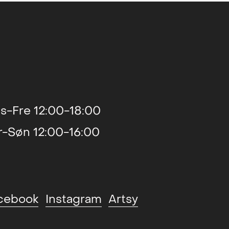
s-Fre 12:00-18:00
r-Søn 12:00-16:00
cebook
Instagram
Artsy