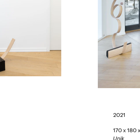
2021
170 x 180 
Unik