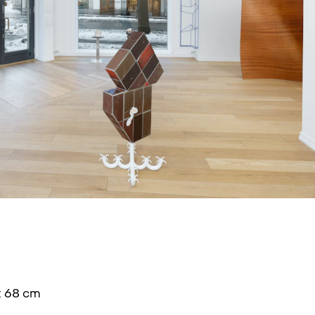
x 68 cm