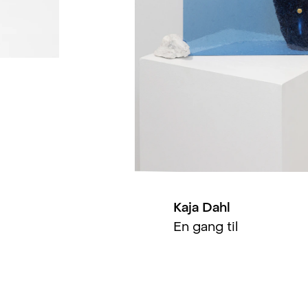
Kaja Dahl
En gang til