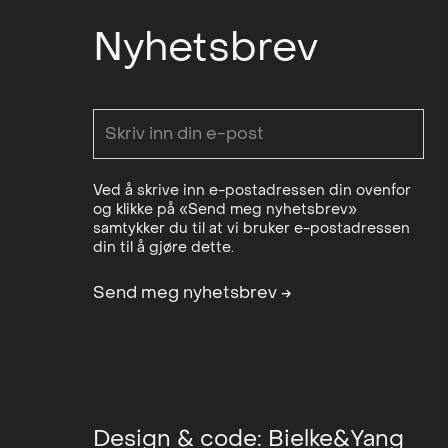
Nyhetsbrev
Ved å skrive inn e-postadressen din ovenfor
og klikke på «Send meg nyhetsbrev»
samtykker du til at vi bruker e-postadressen
din til å gjøre dette.
Send meg nyhetsbrev
→
Design & code:
Bielke&Yang