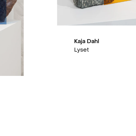
Kaja Dahl
Lyset