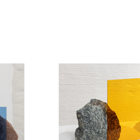
2022
2021
2021
2020
2019