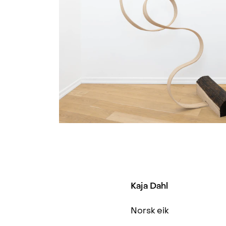
Kaja Dahl
Norsk eik