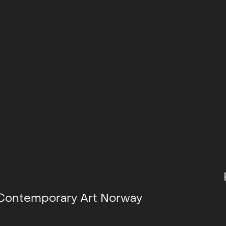
 Contemporary Art Norway