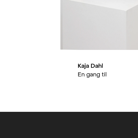
Kaja Dahl
En gang til