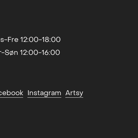
s-Fre 12:00-18:00
r-Søn 12:00-16:00
cebook
Instagram
Artsy