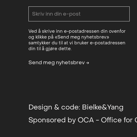
Ved å skrive inn e-postadressen din ovenfor
og klikke på «Send meg nyhetsbrev»
samtykker du til at vi bruker e-postadressen
din til å gjøre dette.
Send meg nyhetsbrev
→
Design & code:
Bielke&Yang
Sponsored by
OCA - Office for