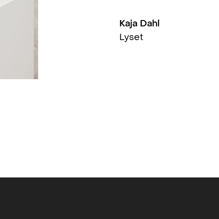
Kaja Dahl
Lyset