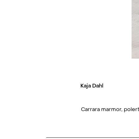
Kaja Dahl
Carrara marmor, polert,