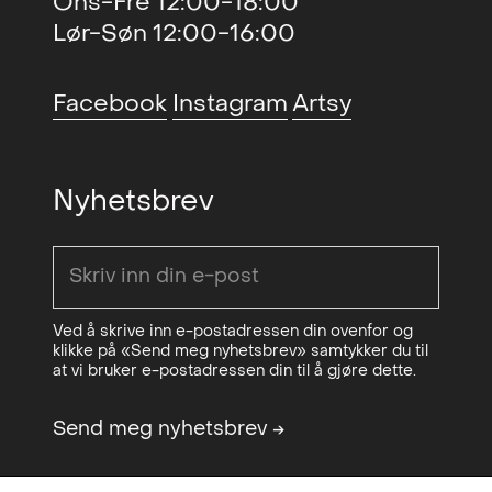
Ons-Fre 12:00-18:00
Lør-Søn 12:00-16:00
Facebook
Instagram
Artsy
Nyhetsbrev
Ved å skrive inn e-postadressen din ovenfor og
klikke på «Send meg nyhetsbrev» samtykker du til
at vi bruker e-postadressen din til å gjøre dette.
Send meg nyhetsbrev
→