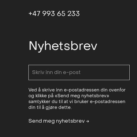
+47 993 65 233
Nyhetsbrev
Ved å skrive inn e-postadressen din ovenfor
og klikke på «Send meg nyhetsbrev»
samtykker du til at vi bruker e-postadressen
din til å gjøre dette.
Send meg nyhetsbrev
→