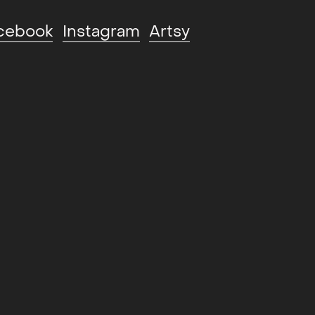
cebook
Instagram
Artsy