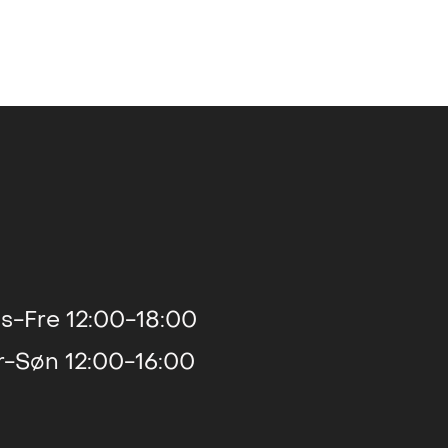
s-Fre 12:00-18:00
r-Søn 12:00-16:00