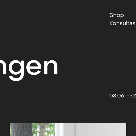
Shop
Konsultas
ngen
08.06 — 0