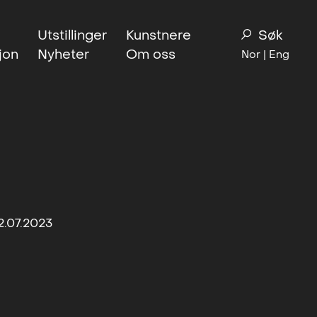
Utstillinger
Kunstnere
Søk
jon
Nyheter
Om oss
Nor |
Eng
2.07.2023