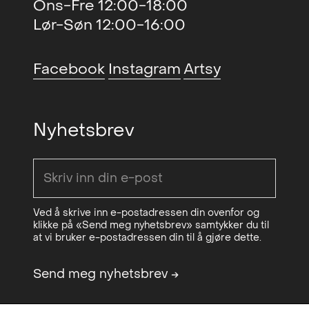
Ons-Fre 12:00-18:00
Lør-Søn 12:00-16:00
Facebook
Instagram
Artsy
Nyhetsbrev
Ved å skrive inn e-postadressen din ovenfor og
klikke på «Send meg nyhetsbrev» samtykker du til
at vi bruker e-postadressen din til å gjøre dette.
Send meg nyhetsbrev
→