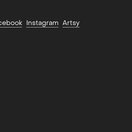
cebook
Instagram
Artsy