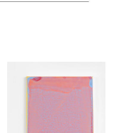
2025
2024
2024
2023
2022
2021
2021
2019