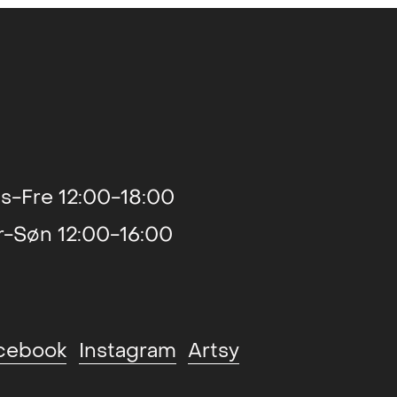
s-Fre 12:00-18:00
r-Søn 12:00-16:00
cebook
Instagram
Artsy