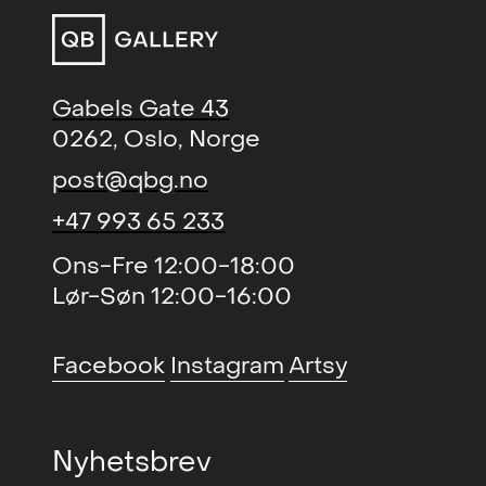
Gabels Gate 43
0262, Oslo, Norge
post@qbg.no
+47 993 65 233
Ons-Fre 12:00-18:00
Lør-Søn 12:00-16:00
Facebook
Instagram
Artsy
Nyhetsbrev