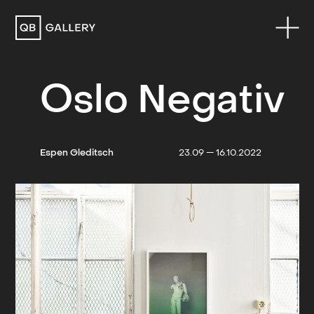
QB Gallery
Oslo Negativ
Espen Gleditsch
23.09 — 16.10.2022