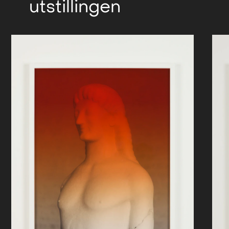
utstillingen