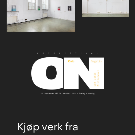
Kjøp verk fra