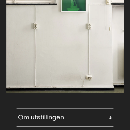
Om utstillingen
↓