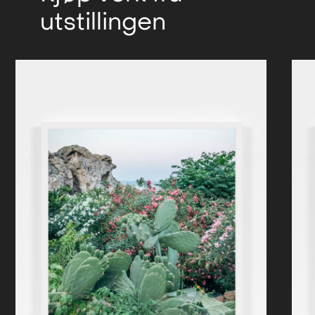
utstillingen