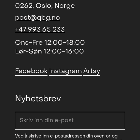
0262, Oslo, Norge
post@qbg.no
+47 993 65 233
Ons-Fre 12:00-18:00
Lør-Søn 12:00-16:00
Facebook
Instagram
Artsy
Nyhetsbrev
Ved å skrive inn e-postadressen din ovenfor og