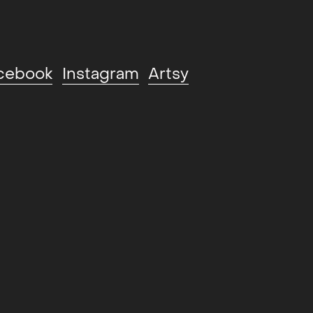
cebook
Instagram
Artsy