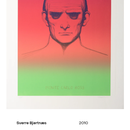
Sverre Bjertnæs
2010