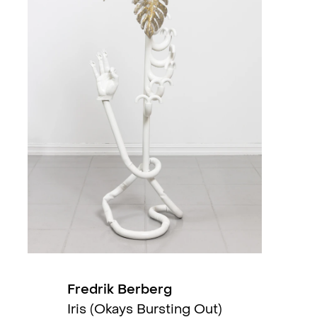
Fredrik Berberg
Iris (Okays Bursting Out)