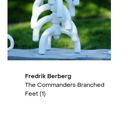
Fredrik Berberg
The Commanders Branched
Feet (1)