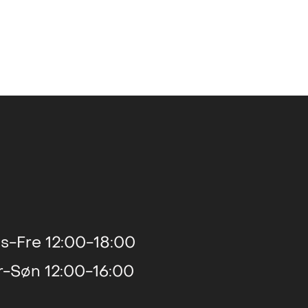
s-Fre 12:00-18:00
r-Søn 12:00-16:00