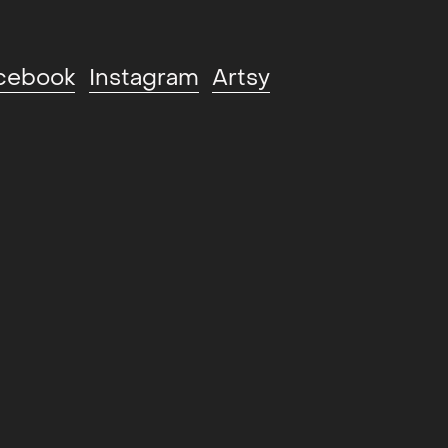
cebook
Instagram
Artsy