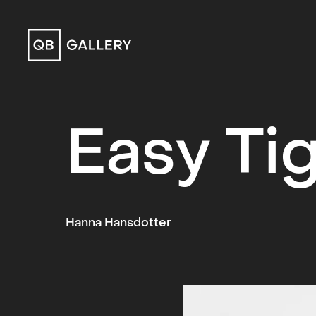
QB Gallery
Easy Ti
Hanna Hansdotter