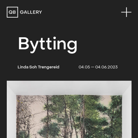
QB Gallery
Bytting
Linda Soh Trengereid
04.05 — 04.06.2023