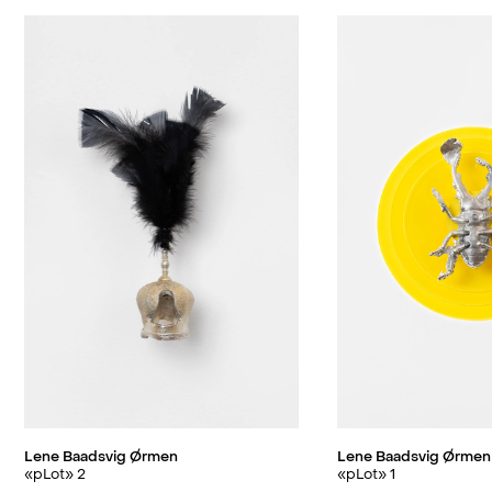
Lene Baadsvig Ørmen
Lene Baadsvig Ørmen
«pLot» 2
«pLot» 1