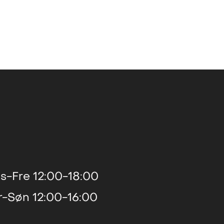
s-Fre 12:00-18:00
r-Søn 12:00-16:00