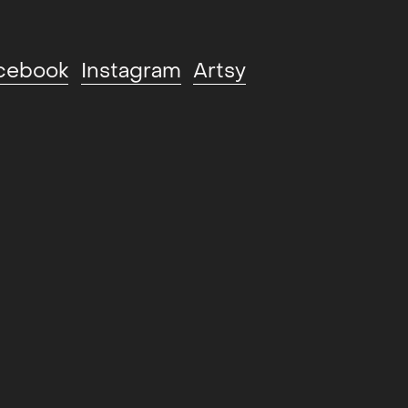
cebook
Instagram
Artsy