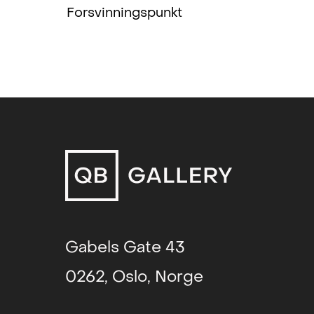
Forsvinningspunkt
Gabels Gate 43
0262, Oslo, Norge