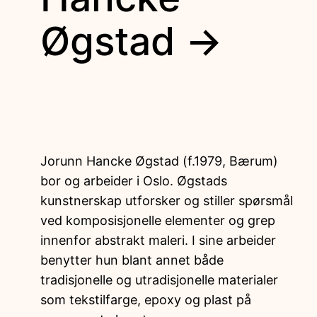
Øgstad →
Jorunn Hancke Øgstad (f.1979, Bærum)
bor og arbeider i Oslo. Øgstads
kunstnerskap utforsker og stiller spørsmål
ved komposisjonelle elementer og grep
innenfor abstrakt maleri. I sine arbeider
benytter hun blant annet både
tradisjonelle og utradisjonelle materialer
som tekstilfarge, epoxy og plast på