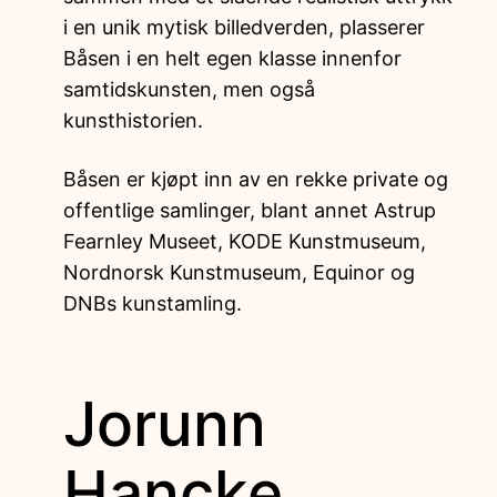
i en unik mytisk billedverden, plasserer
Båsen i en helt egen klasse innenfor
samtidskunsten, men også
kunsthistorien.
Båsen er kjøpt inn av en rekke private og
offentlige samlinger, blant annet Astrup
Fearnley Museet, KODE Kunstmuseum,
Nordnorsk Kunstmuseum, Equinor og
DNBs kunstamling.
Jorunn
Hancke