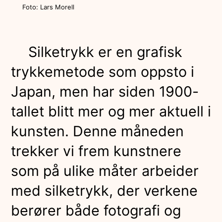
Foto: Lars Morell
Silketrykk er en grafisk
trykkemetode som oppsto i
Japan, men har siden 1900-
tallet blitt mer og mer aktuell i
kunsten. Denne måneden
trekker vi frem kunstnere
som på ulike måter arbeider
med silketrykk, der verkene
berører både fotografi og