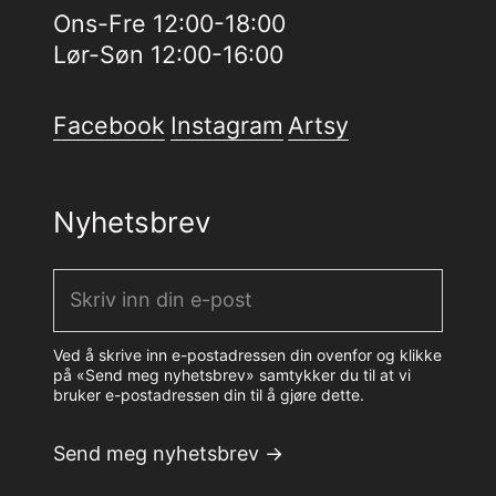
Ons-Fre 12:00-18:00
Lør-Søn 12:00-16:00
Facebook
Instagram
Artsy
Nyhetsbrev
Ved å skrive inn e-postadressen din ovenfor og klikke
på «Send meg nyhetsbrev» samtykker du til at vi
bruker e-postadressen din til å gjøre dette.
Send meg nyhetsbrev
→