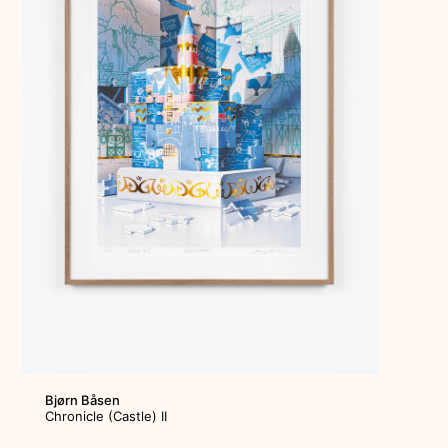
Bjørn Båsen
Chronicle (Castle) II