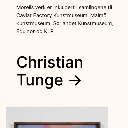
Morells verk er inkludert i samlingene til
Caviar Factory Kunstmuseum, Malmö
Kunstmuseum, Sørlandet Kunstmuseum,
Equinor og KLP.
Christian
Tunge →