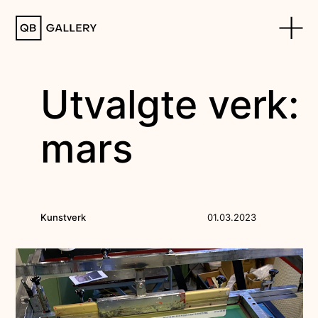
QB Gallery
Utvalgte verk:
mars
Kunstverk
01.03.2023