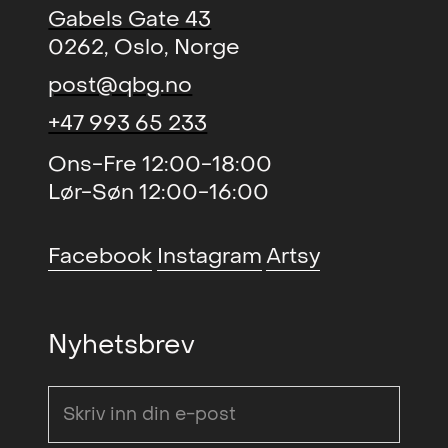
Gabels Gate 43
0262, Oslo, Norge
post@qbg.no
+47 993 65 233
Ons-Fre 12:00-18:00
Lør-Søn 12:00-16:00
Facebook
Instagram
Artsy
Nyhetsbrev