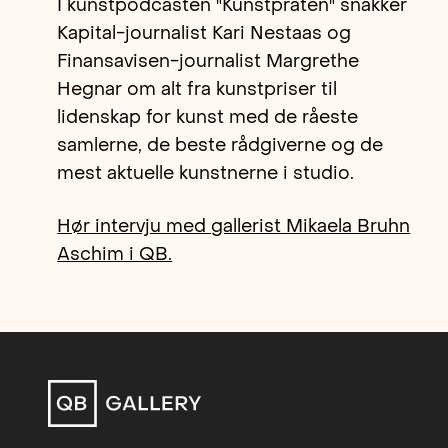
I kunstpodcasten "Kunstpraten" snakker
Kapital-journalist Kari Nestaas og
Finansavisen-journalist Margrethe
Hegnar om alt fra kunstpriser til
lidenskap for kunst med de råeste
samlerne, de beste rådgiverne og de
mest aktuelle kunstnerne i studio.
Hør intervju med gallerist Mikaela Bruhn
Aschim i QB.