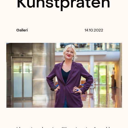
Kunstpraten
Galleri
14.10.2022