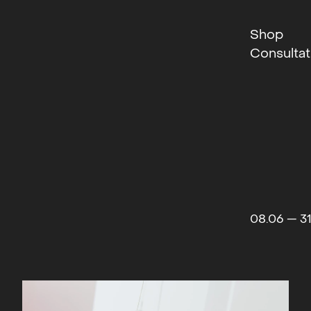
Shop
Consultat
08.06 — 31