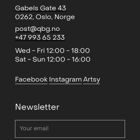
Gabels Gate 43
0262, Oslo, Norge
post@qbg.no
+47 993 65 233
Wed - Fri 12:00 - 18:00
Sat - Sun 12:00 - 16:00
Facebook
Instagram
Artsy
Newsletter