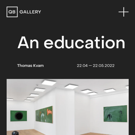
QB Gallery
An education
Thomas Kvam
22.04 — 22.05.2022