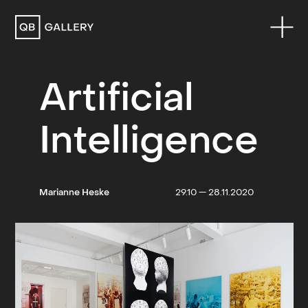
QB Gallery
Artificial
Intelligence
Marianne Heske
29.10 — 28.11.2020